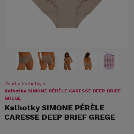
Úvod
»
Kalhotky
»
Kalhotky SIMONE PÉRÈLE CARESSE DEEP BRIEF
GREGE
Kalhotky SIMONE PÉRÈLE
CARESSE DEEP BRIEF GREGE