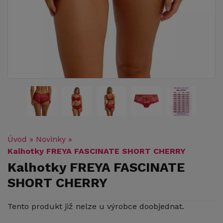
Úvod
»
Novinky
»
Kalhotky FREYA FASCINATE SHORT CHERRY
Kalhotky FREYA FASCINATE
SHORT CHERRY
Tento produkt již nelze u výrobce doobjednat.