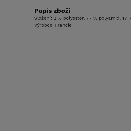
Popis zboží
Složení: 2 % polyester, 77 % polyamid, 17 
Výrobce: Francie