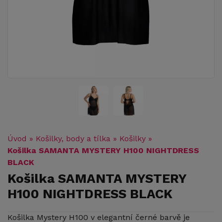
Úvod
»
Košilky, body a tílka
»
Košilky
»
Košilka SAMANTA MYSTERY H100 NIGHTDRESS
BLACK
Košilka SAMANTA MYSTERY
H100 NIGHTDRESS BLACK
Košilka Mystery H100 v elegantní černé barvě je