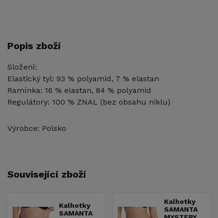
Popis zboží
Složení:
Elastický tyl: 93 % polyamid, 7 % elastan
Ramínka: 16 % elastan, 84 % polyamid
Regulátory: 100 % ZNAL (bez obsahu niklu)
Výrobce: Polsko
Související zboží
Kalhotky
Kalhotky
SAMANTA
SAMANTA
MYSTERY