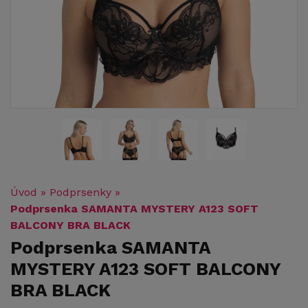
Úvod
»
Podprsenky
»
Podprsenka SAMANTA MYSTERY A123 SOFT
BALCONY BRA BLACK
Podprsenka SAMANTA
MYSTERY A123 SOFT BALCONY
BRA BLACK