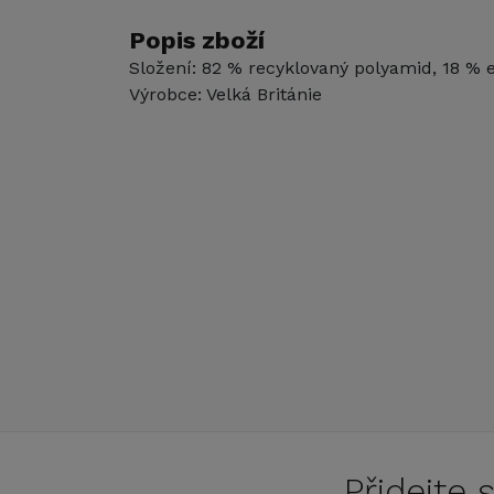
Popis zboží
Složení: 82 % recyklovaný polyamid, 18 % 
Výrobce: Velká Británie
Přidejte