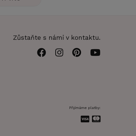
Zůstaňte s námi v kontaktu.
Přijímáme platby: