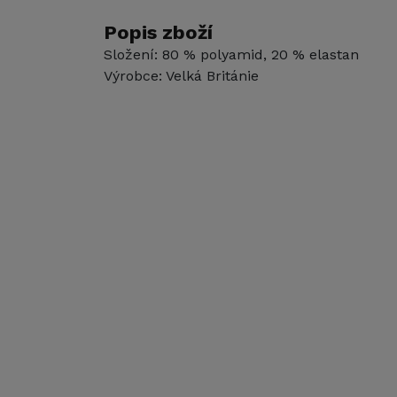
Popis zboží
Složení: 80 % polyamid, 20 % elastan
Výrobce: Velká Británie