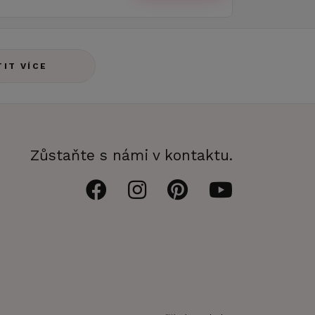
TIT VÍCE
Zůstaňte s námi v kontaktu.