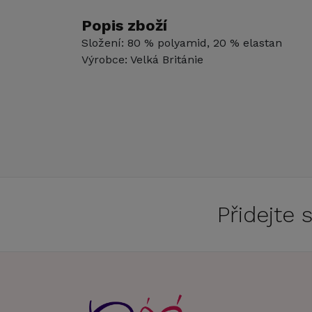
Popis zboží
Složení: 80 % polyamid, 20 % elastan
Výrobce: Velká Británie
Přidejte