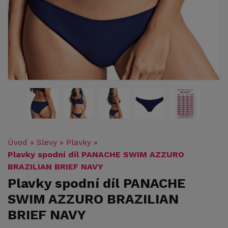
Úvod
»
Slevy
»
Plavky
»
Plavky spodní díl PANACHE SWIM AZZURO
BRAZILIAN BRIEF NAVY
Plavky spodní díl PANACHE
SWIM AZZURO BRAZILIAN
BRIEF NAVY