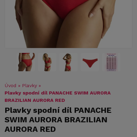
Úvod
»
Plavky
»
Plavky spodní díl PANACHE SWIM AURORA
BRAZILIAN AURORA RED
Plavky spodní díl PANACHE
SWIM AURORA BRAZILIAN
AURORA RED