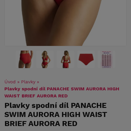
Úvod
»
Plavky
»
Plavky spodní díl PANACHE SWIM AURORA HIGH
WAIST BRIEF AURORA RED
Plavky spodní díl PANACHE
SWIM AURORA HIGH WAIST
BRIEF AURORA RED