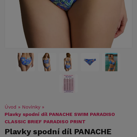
Úvod
»
Novinky
»
Plavky spodní díl PANACHE SWIM PARADISO
CLASSIC BRIEF PARADISO PRINT
Plavky spodní díl PANACHE