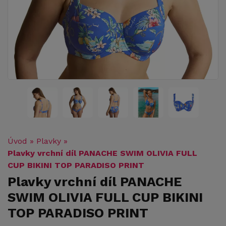
Úvod
»
Plavky
»
Plavky vrchní díl PANACHE SWIM OLIVIA FULL
CUP BIKINI TOP PARADISO PRINT
Plavky vrchní díl PANACHE
SWIM OLIVIA FULL CUP BIKINI
TOP PARADISO PRINT