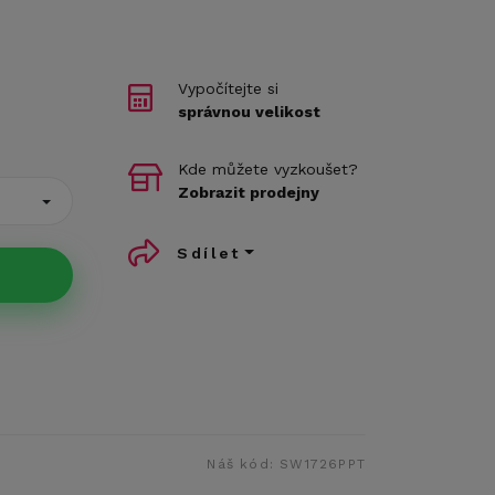
Vypočítejte si
správnou velikost
Kde můžete vyzkoušet?
Zobrazit prodejny
Sdílet
Náš kód:
SW1726PPT