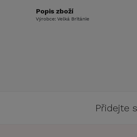
Popis zboží
Výrobce: Velká Británie
Přidejte