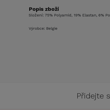
Popis zboží
Složení: 75% Polyamid, 19% Elastan, 6% Po
Výrobce: Belgie
Přidejte