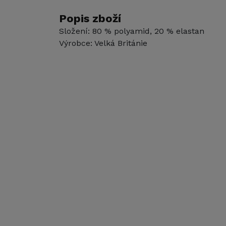
Popis zboží
Složení: 80 % polyamid, 20 % elastan
Výrobce: Velká Británie