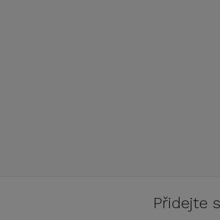
Přidejte