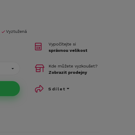
Vyztužená
Vypočítejte si
správnou velikost
Kde můžete vyzkoušet?
Zobrazit prodejny
Sdílet