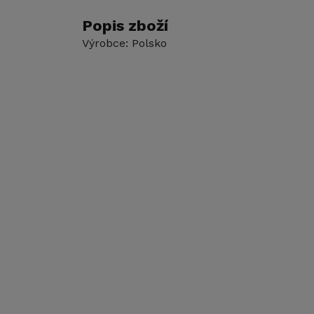
Popis zboží
Výrobce: Polsko