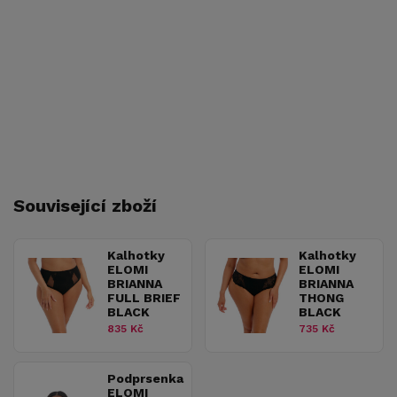
Související zboží
Kalhotky
Kalhotky
ELOMI
ELOMI
BRIANNA
BRIANNA
FULL BRIEF
THONG
BLACK
BLACK
835 Kč
735 Kč
Podprsenka
ELOMI