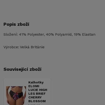
Popis zboží
Složení: 41% Polyester, 40% Polyamid, 19% Elastan
Výrobce: Velká Británie
Související zboží
Kalhotky
ELOMI
LUCIE HIGH
LEG BRIEF
CHERRY
BLOSSOM