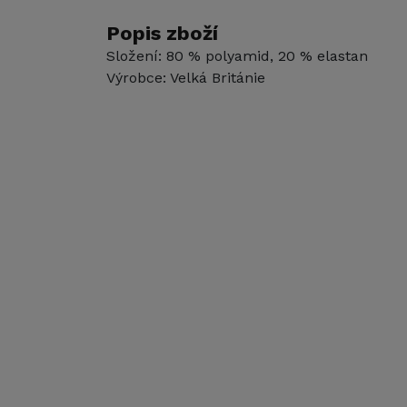
Popis zboží
Složení: 80 % polyamid, 20 % elastan
Výrobce: Velká Británie