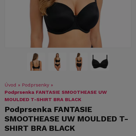
Úvod
»
Podprsenky
»
Podprsenka FANTASIE SMOOTHEASE UW
MOULDED T-SHIRT BRA BLACK
Podprsenka FANTASIE
SMOOTHEASE UW MOULDED T-
SHIRT BRA BLACK