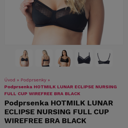
Úvod
»
Podprsenky
»
Podprsenka HOTMILK LUNAR ECLIPSE NURSING
FULL CUP WIREFREE BRA BLACK
Podprsenka HOTMILK LUNAR
ECLIPSE NURSING FULL CUP
WIREFREE BRA BLACK