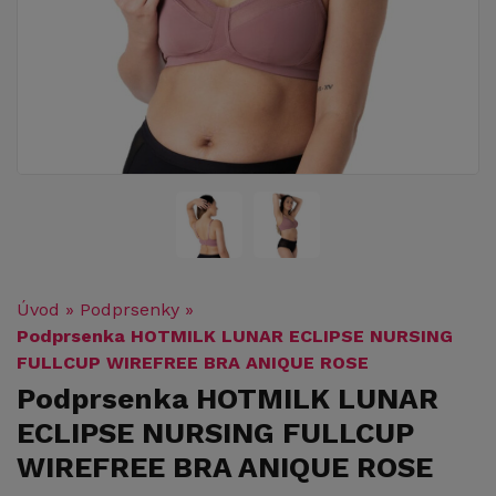
Úvod
»
Podprsenky
»
Podprsenka HOTMILK LUNAR ECLIPSE NURSING
FULLCUP WIREFREE BRA ANIQUE ROSE
Podprsenka HOTMILK LUNAR
ECLIPSE NURSING FULLCUP
WIREFREE BRA ANIQUE ROSE