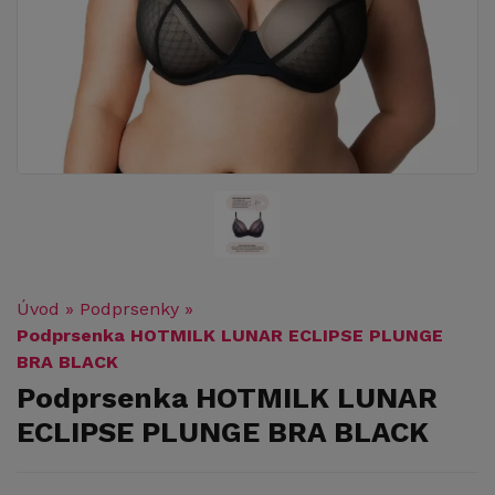
Úvod
»
Podprsenky
»
Podprsenka HOTMILK LUNAR ECLIPSE PLUNGE
BRA BLACK
Podprsenka HOTMILK LUNAR
ECLIPSE PLUNGE BRA BLACK