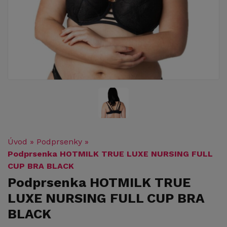
Úvod
»
Podprsenky
»
Podprsenka HOTMILK TRUE LUXE NURSING FULL
CUP BRA BLACK
Podprsenka HOTMILK TRUE
LUXE NURSING FULL CUP BRA
BLACK