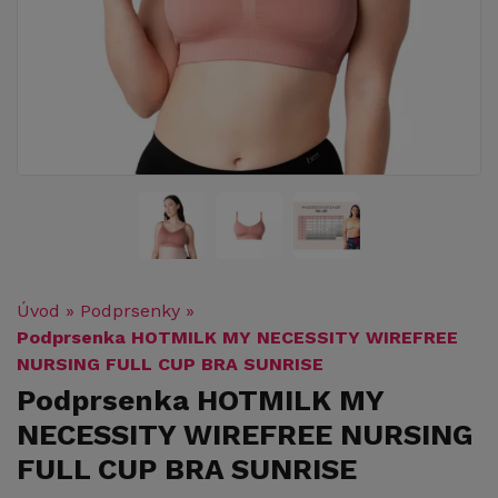
Úvod
»
Podprsenky
»
Podprsenka HOTMILK MY NECESSITY WIREFREE
NURSING FULL CUP BRA SUNRISE
Podprsenka HOTMILK MY
NECESSITY WIREFREE NURSING
FULL CUP BRA SUNRISE