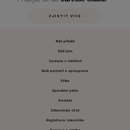
ZJISTIT VÍCE
Náš příběh
Náš tým
Caresse v médiích
Naši partneři a spolupráce
Etika
Speciální péče
Kontakt
Zákaznický účet
Registrace zákazníka