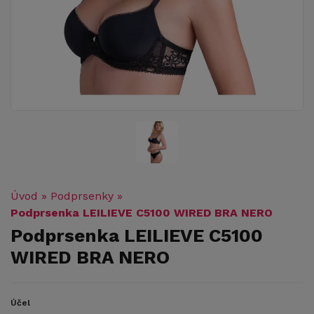
Úvod
»
Podprsenky
»
Podprsenka LEILIEVE C5100 WIRED BRA NERO
Podprsenka LEILIEVE C5100
WIRED BRA NERO
Účel