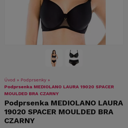
Úvod
»
Podprsenky
»
Podprsenka MEDIOLANO LAURA 19020 SPACER
MOULDED BRA CZARNY
Podprsenka MEDIOLANO LAURA
19020 SPACER MOULDED BRA
CZARNY