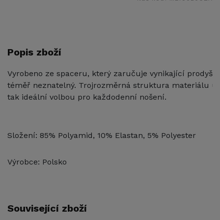
Popis zboží
Vyrobeno ze spaceru, který zaručuje vynikající prodyšno
téměř neznatelný. Trojrozměrná struktura materiálu um
tak ideální volbou pro každodenní nošení. 
Složení: 85% Polyamid, 10% Elastan, 5% Polyester
Výrobce: Polsko
Související zboží