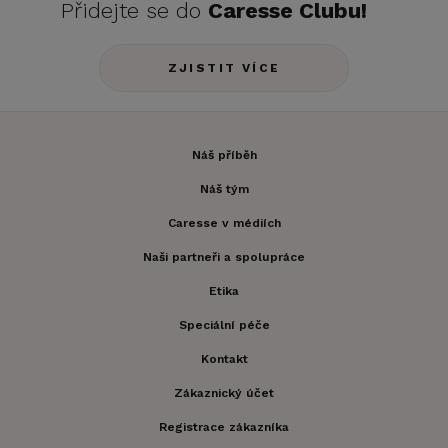
Přidejte se do
Caresse Clubu!
ZJISTIT VÍCE
Náš příběh
Náš tým
Caresse v médiích
Naši partneři a spolupráce
Etika
Speciální péče
Kontakt
Zákaznický účet
Registrace zákazníka