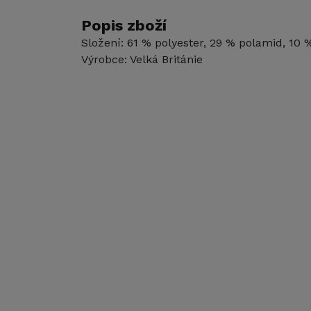
Popis zboží
Složení: 61 % polyester, 29 % polamid, 10 
Výrobce: Velká Británie