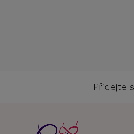
Přidejte