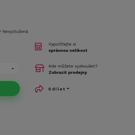
Nevyztužená
Vypočítejte si
správnou velikost
Kde můžete vyzkoušet?
Zobrazit prodejny
Sdílet