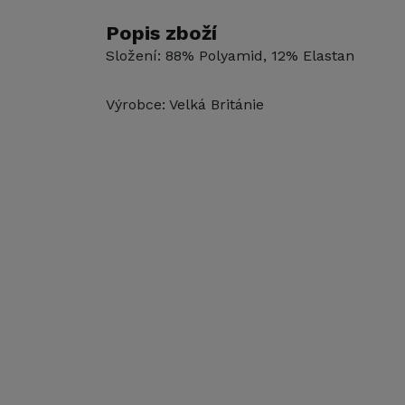
Popis zboží
Složení: 88% Polyamid, 12% Elastan
Výrobce: Velká Británie