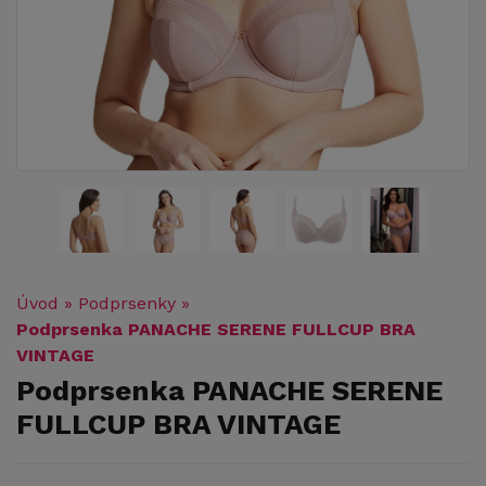
Úvod
»
Podprsenky
»
Podprsenka PANACHE SERENE FULLCUP BRA
VINTAGE
Podprsenka PANACHE SERENE
FULLCUP BRA VINTAGE