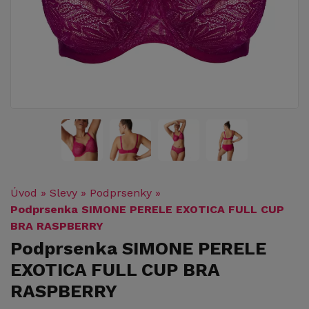
Úvod
»
Slevy
»
Podprsenky
»
Podprsenka SIMONE PERELE EXOTICA FULL CUP
BRA RASPBERRY
Podprsenka SIMONE PERELE
EXOTICA FULL CUP BRA
RASPBERRY