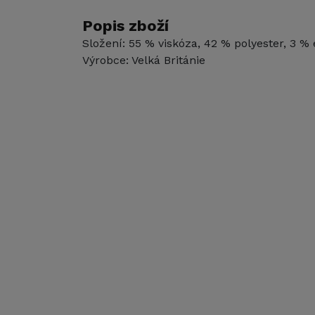
Popis zboží
Složení: 55 % viskóza, 42 % polyester, 3 % 
Výrobce: Velká Británie