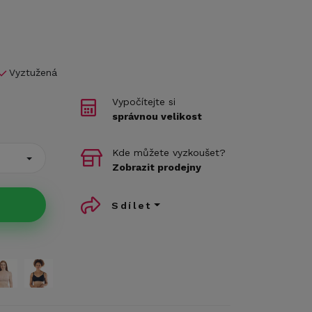
Vyztužená
Vypočítejte si
správnou velikost
Kde můžete vyzkoušet?
Zobrazit prodejny
Sdílet