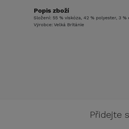
Popis zboží
Složení: 55 % viskóza, 42 % polyester, 3 % 
Výrobce: Velká Británie
Přidejte