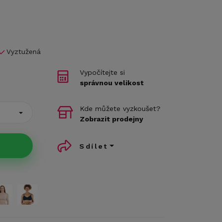
Vyztužená
Vypočítejte si
správnou velikost
Kde můžete vyzkoušet?
Zobrazit prodejny
Sdílet