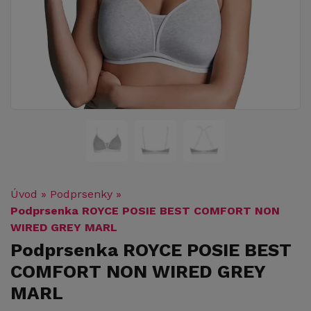
Úvod
»
Podprsenky
»
Podprsenka ROYCE POSIE BEST COMFORT NON
WIRED GREY MARL
Podprsenka ROYCE POSIE BEST
COMFORT NON WIRED GREY
MARL