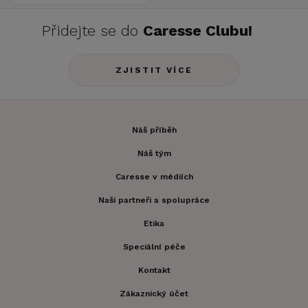
Přidejte se do
Caresse Clubu!
ZJISTIT VÍCE
Náš příběh
Náš tým
Caresse v médiích
Naši partneři a spolupráce
Etika
Speciální péče
Kontakt
Zákaznický účet