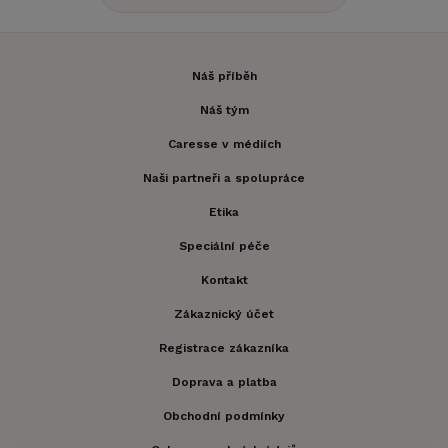
Náš příběh
Náš tým
Caresse v médiích
Naši partneři a spolupráce
Etika
Speciální péče
Kontakt
Zákaznický účet
Registrace zákazníka
Doprava a platba
Obchodní podmínky