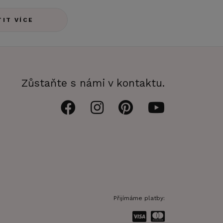
TIT VÍCE
Zůstaňte s námi v kontaktu.
Přijímáme platby: