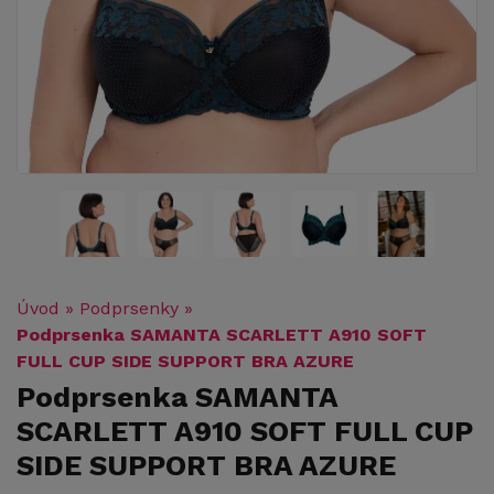
Úvod
»
Podprsenky
»
Podprsenka SAMANTA SCARLETT A910 SOFT
FULL CUP SIDE SUPPORT BRA AZURE
Podprsenka SAMANTA
SCARLETT A910 SOFT FULL CUP
SIDE SUPPORT BRA AZURE