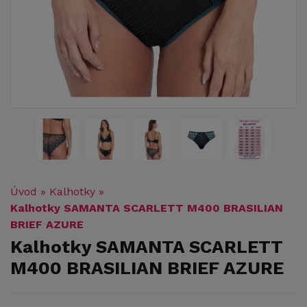
Úvod
»
Kalhotky
»
Kalhotky SAMANTA SCARLETT M400 BRASILIAN
BRIEF AZURE
Kalhotky SAMANTA SCARLETT
M400 BRASILIAN BRIEF AZURE