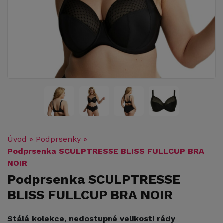
Úvod
»
Podprsenky
»
Podprsenka SCULPTRESSE BLISS FULLCUP BRA
NOIR
Podprsenka SCULPTRESSE
BLISS FULLCUP BRA NOIR
Stálá kolekce, nedostupné velikosti rády