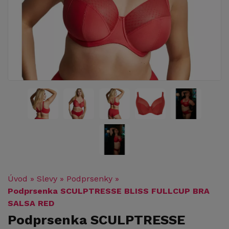
Úvod
»
Slevy
»
Podprsenky
»
Podprsenka SCULPTRESSE BLISS FULLCUP BRA
SALSA RED
Podprsenka SCULPTRESSE