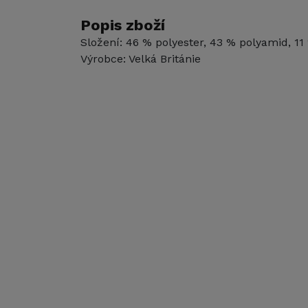
Popis zboží
Složení: 46 % polyester, 43 % polyamid, 11
Výrobce: Velká Británie