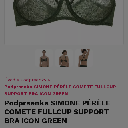
Úvod
»
Podprsenky
»
Podprsenka SIMONE PÉRÈLE COMETE FULLCUP
SUPPORT BRA ICON GREEN
Podprsenka SIMONE PÉRÈLE
COMETE FULLCUP SUPPORT
BRA ICON GREEN