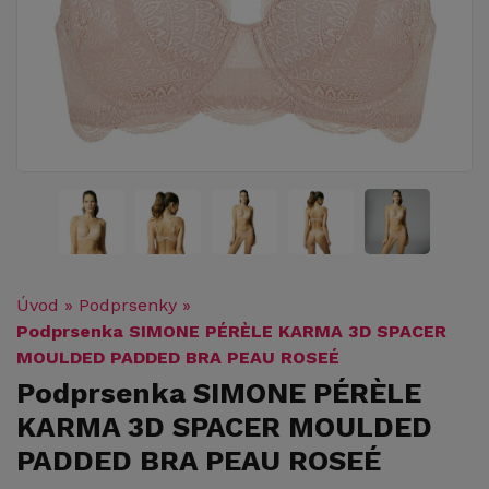
Úvod
»
Podprsenky
»
Podprsenka SIMONE PÉRÈLE KARMA 3D SPACER
MOULDED PADDED BRA PEAU ROSEÉ
Podprsenka SIMONE PÉRÈLE
KARMA 3D SPACER MOULDED
PADDED BRA PEAU ROSEÉ