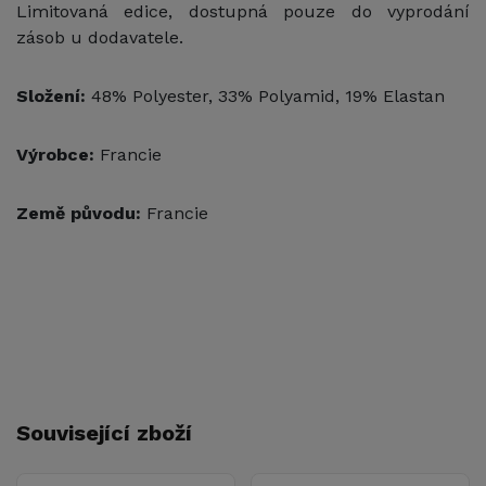
Limitovaná edice, dostupná pouze do vyprodání
zásob u dodavatele.
Složení:
48% Polyester, 33% Polyamid, 19% Elastan
Výrobce:
Francie
Země původu:
Francie
Související zboží