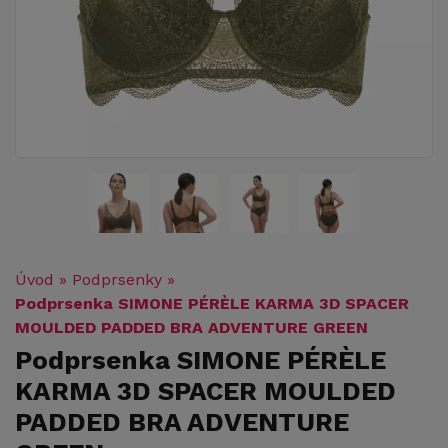
Úvod
»
Podprsenky
»
Podprsenka SIMONE PÉRÈLE KARMA 3D SPACER
MOULDED PADDED BRA ADVENTURE GREEN
Podprsenka SIMONE PÉRÈLE
KARMA 3D SPACER MOULDED
PADDED BRA ADVENTURE