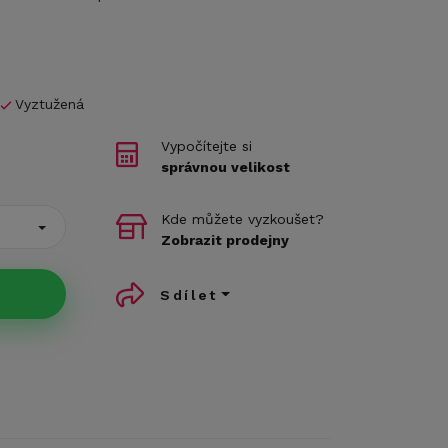
Vyztužená
Vypočítejte si
správnou velikost
Kde můžete vyzkoušet?
Zobrazit prodejny
Sdílet