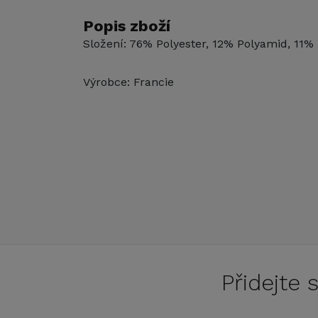
Popis zboží
Složení: 76% Polyester, 12% Polyamid, 11%
Výrobce: Francie
Přidejte