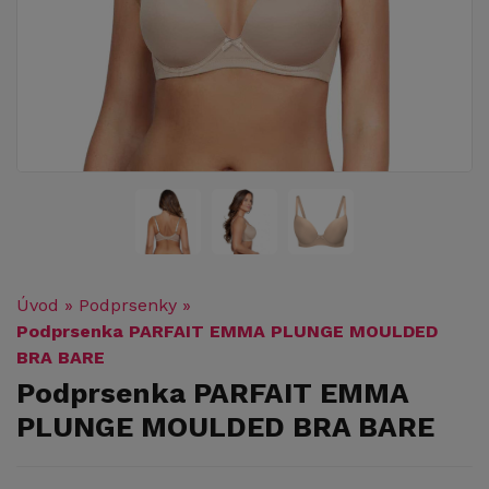
Úvod
»
Podprsenky
»
Podprsenka PARFAIT EMMA PLUNGE MOULDED
BRA BARE
Podprsenka PARFAIT EMMA
PLUNGE MOULDED BRA BARE