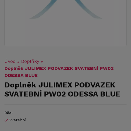
Úvod
»
Doplňky
»
Doplněk JULIMEX PODVAZEK SVATEBNÍ PW02
ODESSA BLUE
Doplněk JULIMEX PODVAZEK
SVATEBNÍ PW02 ODESSA BLUE
Účel
Svatební