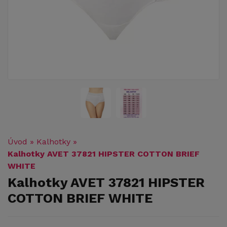
Úvod
»
Kalhotky
»
Kalhotky AVET 37821 HIPSTER COTTON BRIEF
WHITE
Kalhotky AVET 37821 HIPSTER
COTTON BRIEF WHITE