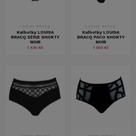
LOUISA BRACQ
LOUISA BRACQ
Kalhotky LOUISA
Kalhotky LOUISA
BRACQ SÉRIE SHORTY
BRACQ PACO SHORTY
NOIR
NOIR
1 430 Kč
1 560 Kč
LOUISA BRACQ
LOUISA BRACQ